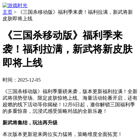
主页
>
《三国杀移动版》福利季来袭！福利拉满，新武将新
皮肤即将上线
《三国杀移动版》福利季来
袭！福利拉满，新武将新皮肤
即将上线
时间：2025-12-05
《三国杀移动版》福利季重磅来袭，版本更新福利拉满！全新
武将强势登场、限定皮肤惊艳上线、海量活动轮番开启，还有
超燃的线下活动等你揭秘！12月6日起，邀你解锁三国福利季
的多重惊喜，沉浸式感受策略对战的全新乐趣！
新武将集结，玩法再升级
本次版本更新迎来两位实力猛将，策略维度全面拓宽！