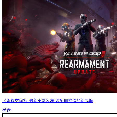
《杀戮空间3》最新更新发布 多项调整追加新武器
推荐