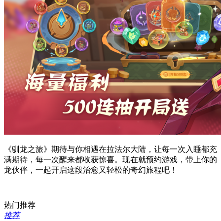
《驯龙之旅》期待与你相遇在拉法尔大陆，让每一次入睡都充
满期待，每一次醒来都收获惊喜。现在就预约游戏，带上你的
龙伙伴，一起开启这段治愈又轻松的奇幻旅程吧！
热门推荐
推荐