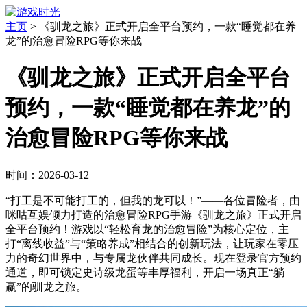
主页
>
《驯龙之旅》正式开启全平台预约，一款“睡觉都在养
龙”的治愈冒险RPG等你来战
《驯龙之旅》正式开启全平台
预约，一款“睡觉都在养龙”的
治愈冒险RPG等你来战
时间：2026-03-12
“打工是不可能打工的，但我的龙可以！”——各位冒险者，由
咪咕互娱倾力打造的治愈冒险RPG手游《驯龙之旅》正式开启
全平台预约！游戏以“轻松育龙的治愈冒险”为核心定位，主
打“离线收益”与“策略养成”相结合的创新玩法，让玩家在零压
力的奇幻世界中，与专属龙伙伴共同成长。现在登录官方预约
通道，即可锁定史诗级龙蛋等丰厚福利，开启一场真正“躺
赢”的驯龙之旅。