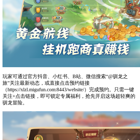
玩家可通过官方抖音、小红书、B站、微信搜索“@驯龙之
旅”关注最新动态，或直接点击预约链接
（https://xlzl.migufun.com:8443/website/）完成预约。只需一键
关注+点击链接，即可锁定专属福利，抢先开启这场超轻爽的
驯龙冒险。