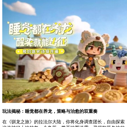
玩法揭秘：睡觉都在养龙，策略与治愈的双重奏
在《驯龙之旅》的拉法尔大陆，你将化身调查团长，自由探索