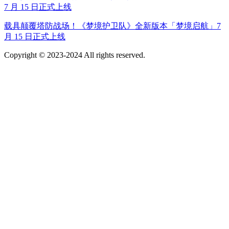
载具颠覆塔防战场！《梦境护卫队》全新版本「梦境启航」7
月 15 日正式上线
Copyright © 2023-2024 All rights reserved.