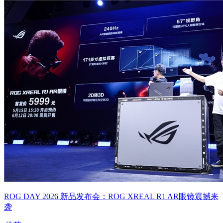
ROG DAY 2026 新品发布会：ROG XREAL R1 AR眼镜震撼来
袭