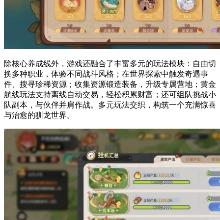
除核心养成线外，游戏还融合了丰富多元的玩法模块：自由切
换多种职业，体验不同战斗风格；在世界探索中触发奇遇事
件、搜寻珍稀资源；收集资源锻造装备，升级专属营地；黄金
航线玩法支持离线自动交易，轻松积累财富；还可组队挑战小
队副本，与伙伴并肩作战。多元玩法交织，构筑一个充满惊喜
与治愈的驯龙世界。