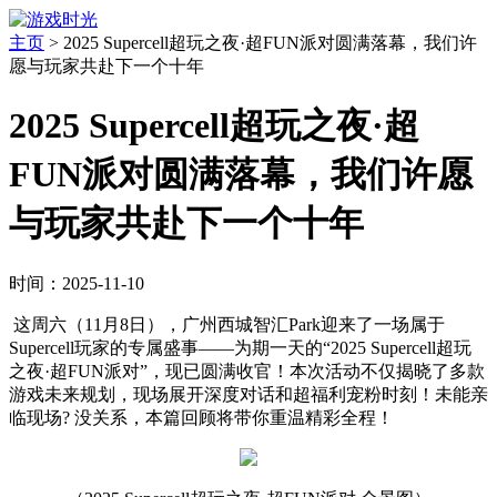
主页
>
2025 Supercell超玩之夜·超FUN派对圆满落幕，我们许
愿与玩家共赴下一个十年
2025 Supercell超玩之夜·超
FUN派对圆满落幕，我们许愿
与玩家共赴下一个十年
时间：2025-11-10
这周六（11月8日），广州西城智汇Park迎来了一场属于
Supercell玩家的专属盛事——为期一天的“2025 Supercell超玩
之夜·超FUN派对”，现已圆满收官！本次活动不仅揭晓了多款
游戏未来规划，现场展开深度对话和超福利宠粉时刻！未能亲
临现场? 没关系，本篇回顾将带你重温精彩全程！