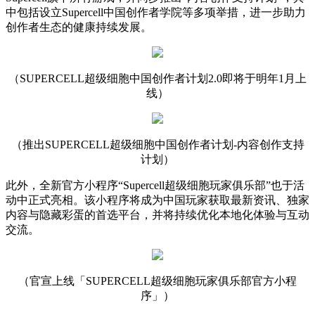
中包括设立Supercell中国创作者学院等多项举措，进一步助力
创作者生态的健康持续发展。
（SUPERCELL超级细胞中国创作者计划2.0即将于明年1月上
线）
（推出SUPERCELL超级细胞中国创作者计划-内容创作支持
计划）
此外，全新官方小程序“Supercell超级细胞玩家俱乐部”也于活
动中正式亮相。该小程序将成为中国玩家获取最新资讯、独家
内容与隐藏彩蛋的首选平台，并将持续优化本地化体验与互动
交流。
（官宣上线「SUPERCELL超级细胞玩家俱乐部官方小程
序」）