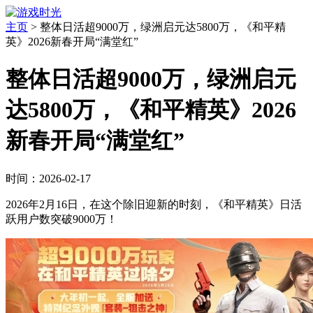
主页
>
整体日活超9000万，绿洲启元达5800万，《和平精
英》2026新春开局“满堂红”
整体日活超9000万，绿洲启元
达5800万，《和平精英》2026
新春开局“满堂红”
时间：2026-02-17
2026年2月16日，在这个除旧迎新的时刻，《和平精英》日活
跃用户数突破9000万！