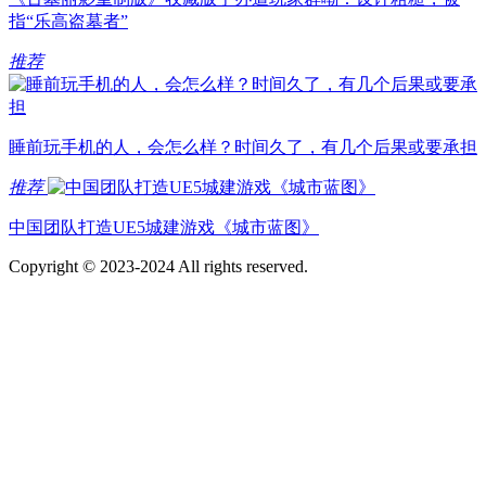
指“乐高盗墓者”
推荐
睡前玩手机的人，会怎么样？时间久了，有几个后果或要承担
推荐
中国团队打造UE5城建游戏《城市蓝图》
Copyright © 2023-2024 All rights reserved.