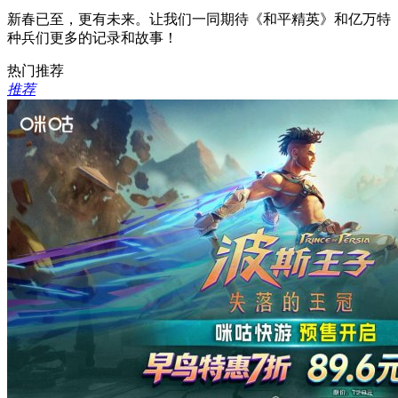
新春已至，更有未来。让我们一同期待《和平精英》和亿万特
种兵们更多的记录和故事！
热门推荐
推荐