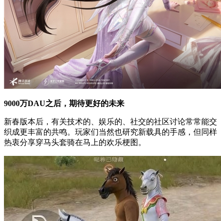
9000万DAU之后，期待更好的未来
新春版本后，有关技术的、娱乐的、社交的社区讨论常常能交
织成更丰富的共鸣。玩家们当然也研究新载具的手感，但同样
热衷分享穿马头套骑在马上的欢乐梗图。