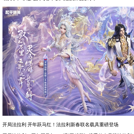
开局法拉利 开年跃马红！法拉利新春联名载具重磅登场