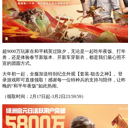
超9000万玩家在和平精英过除夕，无论是一起吃年夜饭、打年
兽，还是体验春节新版本、开新车穿新衣，都是我们最心照不
宣的团圆方式。
大年初一起，全服加送特别纪念外观【套装-狙击之神】。登
录游戏即可直接领取！感谢每一位特种兵的支持与陪伴，让昨
晚的“和平年夜饭”如此热闹。
（领取时间：2月17日起-3月2日23:59:59）