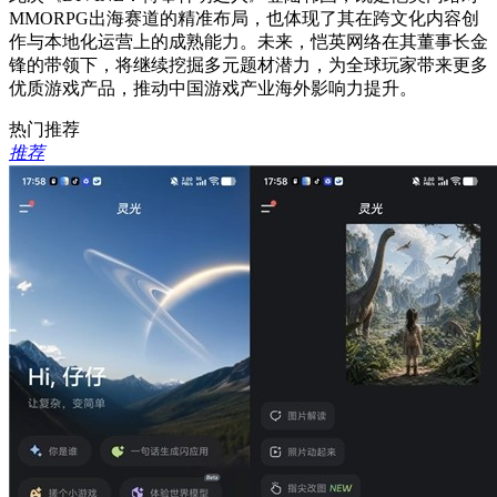
MMORPG出海赛道的精准布局，也体现了其在跨文化内容创
作与本地化运营上的成熟能力。未来，恺英网络在其董事长金
锋的带领下，将继续挖掘多元题材潜力，为全球玩家带来更多
优质游戏产品，推动中国游戏产业海外影响力提升。
热门推荐
推荐