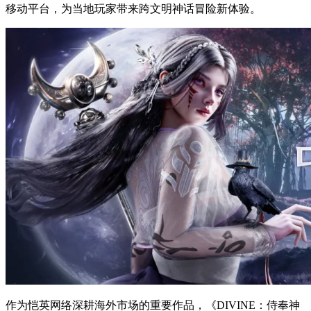
移动平台，为当地玩家带来跨文明神话冒险新体验。
作为恺英网络深耕海外市场的重要作品，《DIVINE：侍奉神