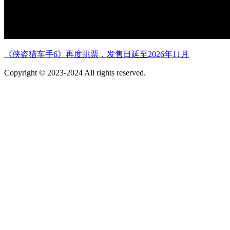
《侠盗猎车手6》再度跳票，发售日延至2026年11月
Copyright © 2023-2024 All rights reserved.