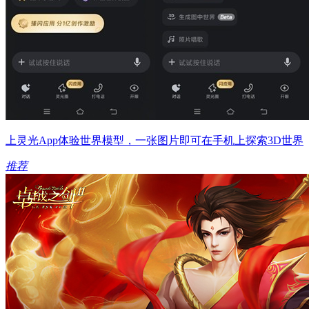
上灵光App体验世界模型，一张图片即可在手机上探索3D世界
推荐