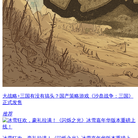
大战略+三国有没有搞头？国产策略游戏《沙盘战争：三国》
正式发售
推荐