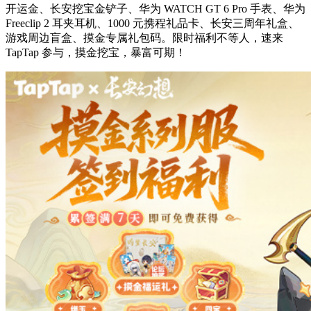
开运金、长安挖宝金铲子、华为 WATCH GT 6 Pro 手表、华为
Freeclip 2 耳夹耳机、1000 元携程礼品卡、长安三周年礼盒、
游戏周边盲盒、摸金专属礼包码。限时福利不等人，速来
TapTap 参与，摸金挖宝，暴富可期！