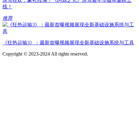
冰雪狂欢，豪礼拉满！《闪烁之光》冰雪嘉年华版本重磅上
线！
推荐
《狂热运输3》：最新首曝视频展现全新基础设施系统与工具
Copyright © 2023-2024 All rights reserved.