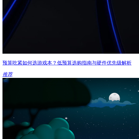
预算吃紧如何选游戏本？低预算选购指南与硬件优先级解析
推荐