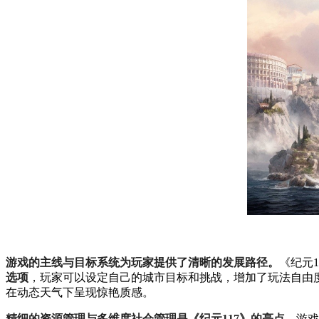
游戏的主线与目标系统为玩家提供了清晰的发展路径。
《纪元
选项
，玩家可以设定自己的城市目标和挑战，增加了玩法自由
在动态天气下呈现惊艳质感。
精细的资源管理与多维度社会管理是《纪元117》的亮点。
游戏