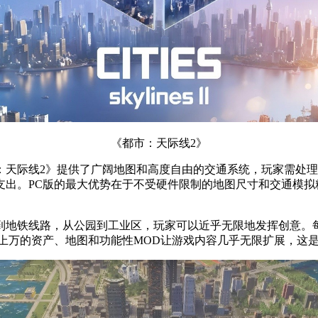
《都市：天际线2》
：天际线2》提供了广阔地图和高度自由的交通系统，玩家需处
支出。PC版的最大优势在于不受硬件限制的地图尺寸和交通模拟
到地铁线路，从公园到工业区，玩家可以近乎无限地发挥创意。
上万的资产、地图和功能性MOD让游戏内容几乎无限扩展，这