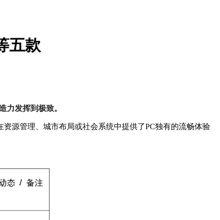
等五款
造力发挥到极致。
资源管理、城市布局或社会系统中提供了PC独有的流畅体验