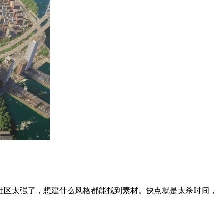
社区太强了，想建什么风格都能找到素材。缺点就是太杀时间，