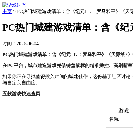
主页
>
PC热门城建游戏清单：含《纪元117：罗马和平》《天
PC热门城建游戏清单：含《纪
时间：2026-06-04
PC热门城建游戏清单：含《纪元117：罗马和平》《天际线2
在PC平台，城市建造游戏凭借键盘鼠标的精准操控、高刷新
如果你正在寻找值得投入时间的城建佳作，这份基于社区讨论
与自定义自由度。
五款游戏快速查阅