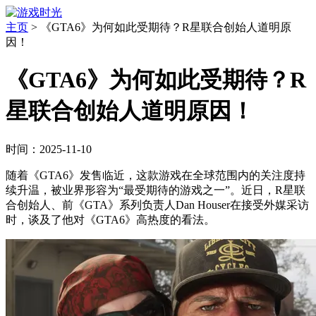
主页
>
《GTA6》为何如此受期待？R星联合创始人道明原
因！
《GTA6》为何如此受期待？R
星联合创始人道明原因！
时间：2025-11-10
随着《GTA6》发售临近，这款游戏在全球范围内的关注度持
续升温，被业界形容为“最受期待的游戏之一”。近日，R星联
合创始人、前《GTA》系列负责人Dan Houser在接受外媒采访
时，谈及了他对《GTA6》高热度的看法。