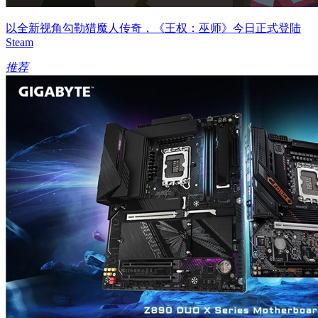
以全新视角勾勒猎魔人传奇，《王权：巫师》今日正式登陆
Steam
推荐