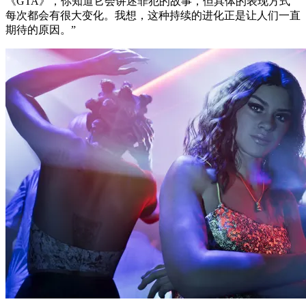
《GTA》，你知道它会讲述罪犯的故事，但具体的表现方式
每次都会有很大变化。我想，这种持续的进化正是让人们一直
期待的原因。”