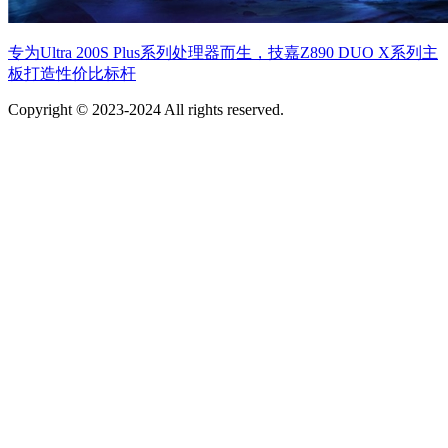
专为Ultra 200S Plus系列处理器而生，技嘉Z890 DUO X系列主
板打造性价比标杆
Copyright © 2023-2024 All rights reserved.