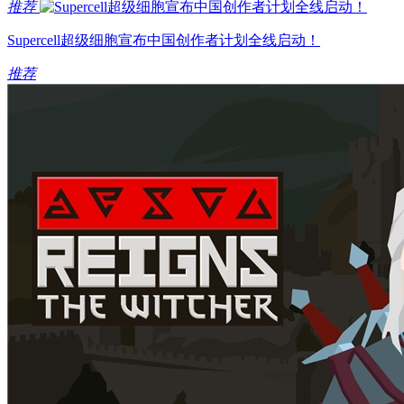
推荐
Supercell超级细胞宣布中国创作者计划全线启动！
推荐