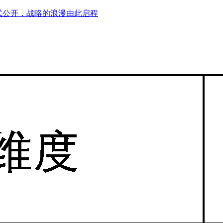
式公开，战略的浪漫由此启程