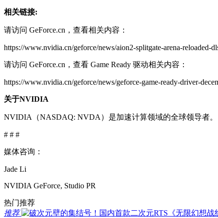
相关链接:
请访问 GeForce.cn，查看相关内容：
https://www.nvidia.cn/geforce/news/aion2-splitgate-arena-reloaded-dl
请访问 GeForce.cn，查看 Game Ready 驱动相关内容：
https://www.nvidia.cn/geforce/news/geforce-game-ready-driver-dec
关于NVIDIA
NVIDIA（NASDAQ: NVDA）是加速计算领域的全球领导者。
# # #
媒体咨询：
Jade Li
NVIDIA GeForce, Studio PR
热门推荐
推荐