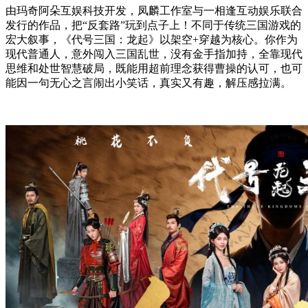
由玛奇阿朵互娱科技开发，凤麟工作室与一相逢互动娱乐联合
发行的作品，把“反套路”玩到点子上！不同于传统三国游戏的
宏大叙事，《代号三国：龙起》以架空+穿越为核心。你作为
现代普通人，意外闯入三国乱世，没有金手指加持，全靠现代
思维和处世智慧破局，既能用超前理念获得曹操的认可，也可
能因一句无心之言闹出小笑话，真实又有趣，解压感拉满。