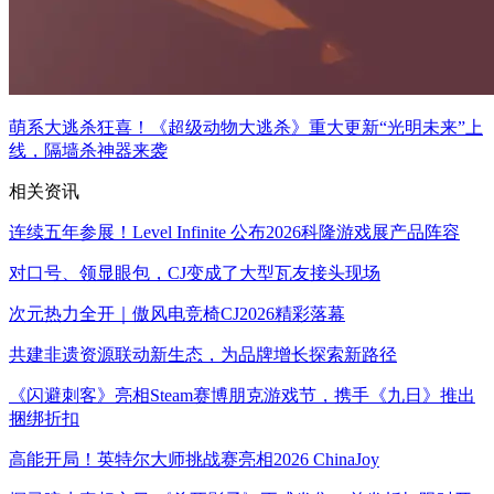
萌系大逃杀狂喜！《超级动物大逃杀》重大更新“光明未来”上
线，隔墙杀神器来袭
相关资讯
连续五年参展！Level Infinite 公布2026科隆游戏展产品阵容
对口号、领显眼包，CJ变成了大型瓦友接头现场
次元热力全开｜傲风电竞椅CJ2026精彩落幕
共建非遗资源联动新生态，为品牌增长探索新路径
《闪避刺客》亮相Steam赛博朋克游戏节，携手《九日》推出
捆绑折扣
高能开局！英特尔大师挑战赛亮相2026 ChinaJoy