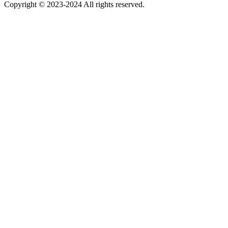
Copyright © 2023-2024 All rights reserved.