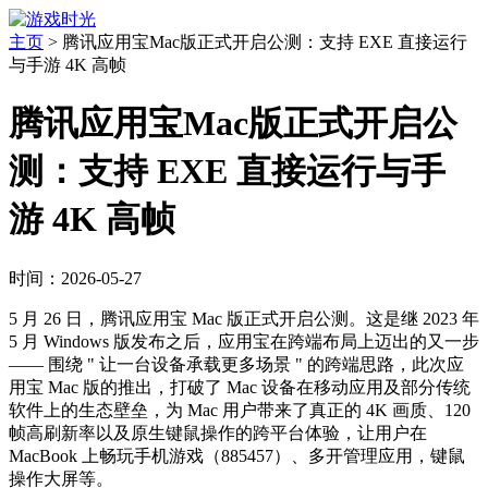
主页
>
腾讯应用宝Mac版正式开启公测：支持 EXE 直接运行
与手游 4K 高帧
腾讯应用宝Mac版正式开启公
测：支持 EXE 直接运行与手
游 4K 高帧
时间：2026-05-27
5 月 26 日，腾讯应用宝 Mac 版正式开启公测。这是继 2023 年
5 月 Windows 版发布之后，应用宝在跨端布局上迈出的又一步
—— 围绕 " 让一台设备承载更多场景 " 的跨端思路，此次应
用宝 Mac 版的推出，打破了 Mac 设备在移动应用及部分传统
软件上的生态壁垒，为 Mac 用户带来了真正的 4K 画质、120
帧高刷新率以及原生键鼠操作的跨平台体验，让用户在
MacBook 上畅玩手机游戏（885457）、多开管理应用，键鼠
操作大屏等。