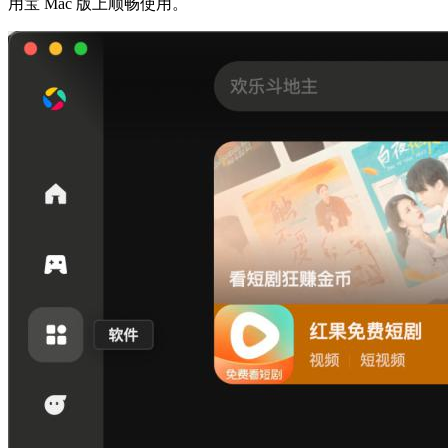
用宝 Mac 版上顺畅使用。