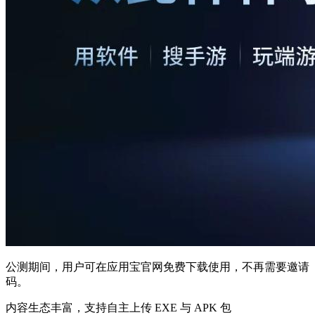
公测期间，用户可在应用宝官网免费下载使用，不再需要邀请
码。
内容生态丰富，支持自主上传 EXE 与 APK 包