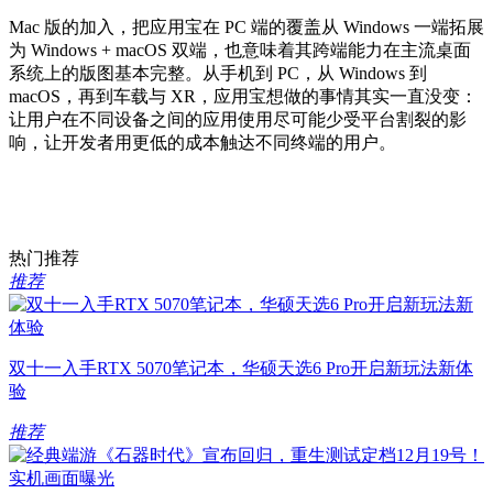
Mac 版的加入，把应用宝在 PC 端的覆盖从 Windows 一端拓展
为 Windows + macOS 双端，也意味着其跨端能力在主流桌面
系统上的版图基本完整。从手机到 PC，从 Windows 到
macOS，再到车载与 XR，应用宝想做的事情其实一直没变：
让用户在不同设备之间的应用使用尽可能少受平台割裂的影
响，让开发者用更低的成本触达不同终端的用户。
热门推荐
推荐
双十一入手RTX 5070笔记本，华硕天选6 Pro开启新玩法新体
验
推荐