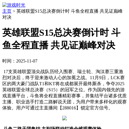
主页
>
英雄联盟S15总决赛倒计时 斗鱼全程直播 共见证巅峰
对决
英雄联盟S15总决赛倒计时 斗
鱼全程直播 共见证巅峰对决
时间：2025-11-07
17支英雄联盟顶尖战队历经入围赛、瑞士轮、淘汰赛三重激
烈对决后，终于迎来激动人心的加冕之战。11月9日，LCK赛
区的两大豪门战队T1和KT将在成都展开最终厮杀，争夺2025
英雄联盟全球总决赛（S15）的冠军之位。作为国内领先的游
戏直播平台，斗鱼将全程直播精彩赛事，并集结平台诸多优质
主播、职业选手打造二路解说天团，为用户带来多样化的观赛
体验。用户可通过主直播间【288016】锁定官方信号。
斗鱼二路天团集结 主副场联动打造全维观赛体验