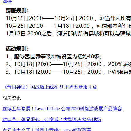
推荐
《帝国神话》国战版上线在即 本周五新服开放
相关资讯
连续五年参展！Level Infinite 公布2026科隆游戏展产品阵容
对口号、领显眼包，CJ变成了大型瓦友接头现场
次元热力全开｜傲风电竞椅CJ2026精彩落幕