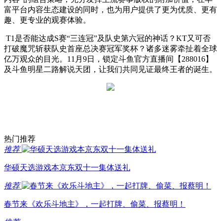
富平台内容生态建设的同时，也为用户提供了更为优质、更有
趣、更专业的观赛体验。
T1是否能达成S赛“三连冠”及队史第六冠的神话？KT又可否
打破魔咒斩获队史首座总决赛冠军奖杯？诸多迷雾牵扯着全球
亿万观众的目光。11月9日，锁定斗鱼官方直播间【288016】
及斗鱼明星二路解说天团，让我们共同见证最终王者的诞生。
热门推荐
推荐
华硕天选游戏本京东双十一集体送礼
推荐
春节来《欢乐斗地主》，一起打牌、偷菜、报蔡明！