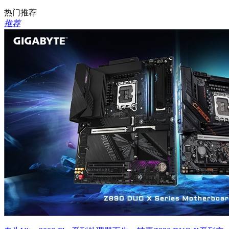
热门推荐
推荐