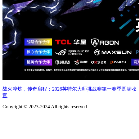
战火淬炼，传奇启程：2026英特尔大师挑战赛第一赛季圆满收
官
Copyright © 2023-2024 All rights reserved.