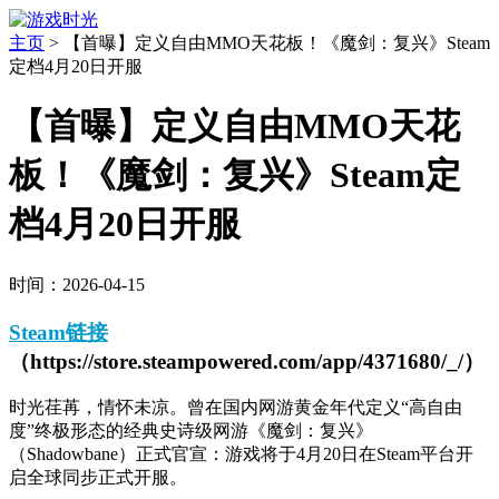
主页
>
【首曝】定义自由MMO天花板！《魔剑：复兴》Steam
定档4月20日开服
【首曝】定义自由MMO天花
板！《魔剑：复兴》Steam定
档4月20日开服
时间：2026-04-15
Steam链接
（https://store.steampowered.com/app/4371680/_/）
时光荏苒，情怀未凉。曾在国内网游黄金年代定义“高自由
度”终极形态的经典史诗级网游《魔剑：复兴》
（Shadowbane）正式官宣：游戏将于4月20日在Steam平台开
启全球同步正式开服。