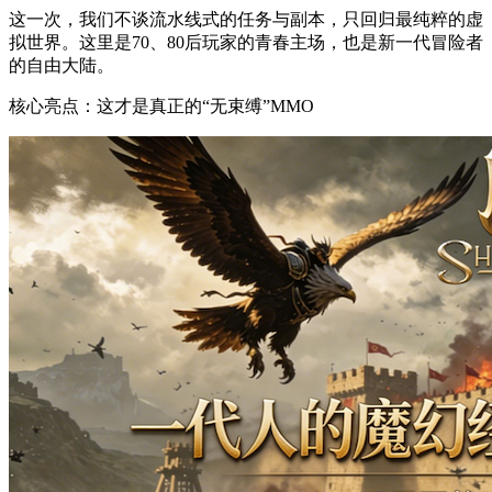
这一次，我们不谈流水线式的任务与副本，只回归最纯粹的虚
拟世界。这里是70、80后玩家的青春主场，也是新一代冒险者
的自由大陆。
核心亮点：这才是真正的“无束缚”MMO