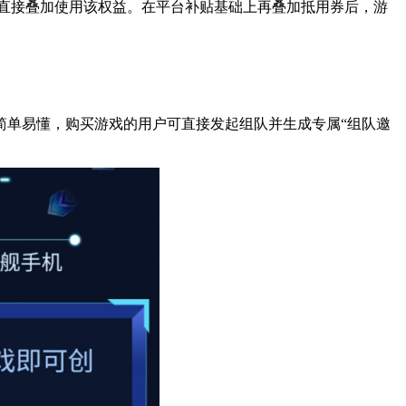
期间直接叠加使用该权益。在平台补贴基础上再叠加抵用券后，游
简单易懂，购买游戏的用户可直接发起组队并生成专属“组队邀