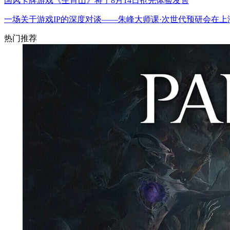
国风卡牌游戏《生肖山》将于8月14日抢先体验发售
一场关于游戏IP的深度对谈——朱峰大师课·次世代预研会在上
热门推荐