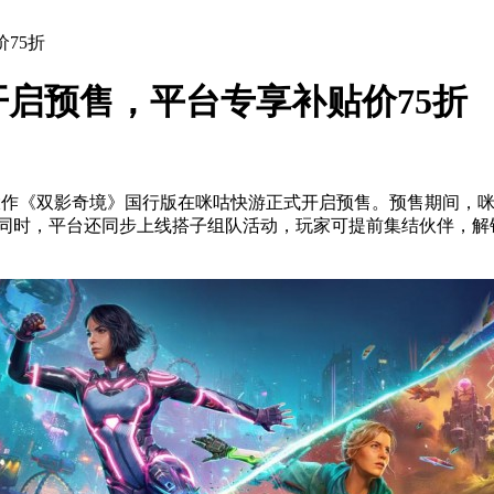
75折
启预售，平台专享补贴价75折
险大作《双影奇境》国行版在咪咕快游正式开启预售。预售期间，
会。同时，平台还同步上线搭子组队活动，玩家可提前集结伙伴，