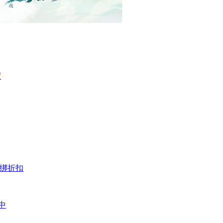
度
捆绑折扣
中