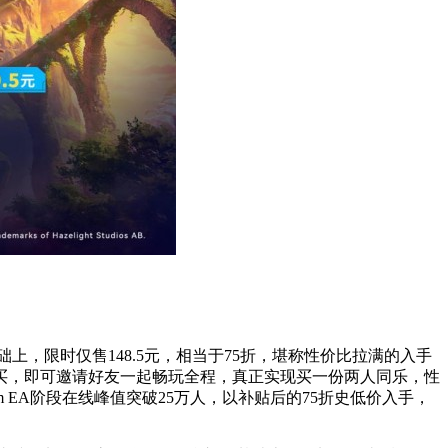
上，限时仅售148.5元，相当于75折，堪称性价比拉满的入手
买，即可邀请好友一起畅玩全程，真正实现买一份两人同乐，性
team EA阶段在线峰值突破25万人，以补贴后的75折史低价入手，