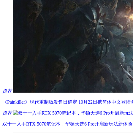
推荐
《Painkiller》现代重制版发售日确定 10月22日携简体中文登
推荐
双十一入手RTX 5070笔记本，华硕天选6 Pro开启新玩法新体验