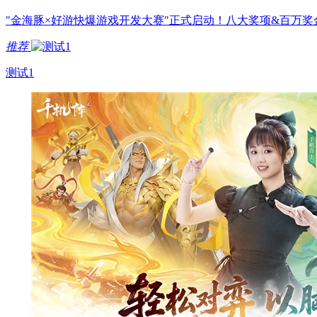
"金海豚×好游快爆游戏开发大赛"正式启动！八大奖项&百万
推荐
测试1