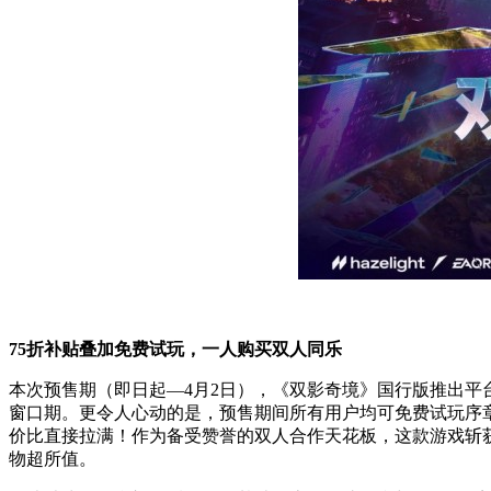
75折补贴叠加免费试玩，一人购买双人同乐
本次预售期（即日起—4月2日），《双影奇境》国行版推出平台专
窗口期。更令人心动的是，预售期间所有用户均可免费试玩序
价比直接拉满！作为备受赞誉的双人合作天花板，这款游戏斩获Metacr
物超所值。