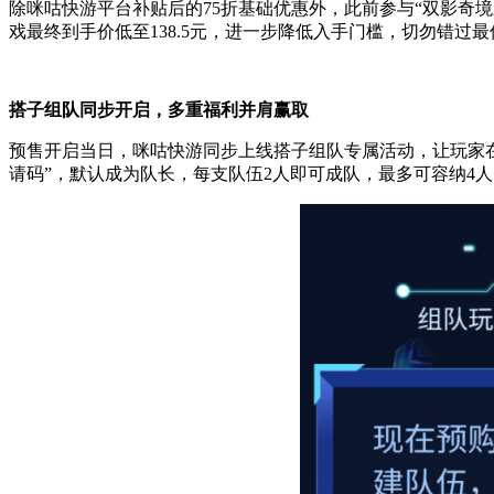
除咪咕快游平台补贴后的75折基础优惠外，此前参与“双影奇境
戏最终到手价低至138.5元，进一步降低入手门槛，切勿错过
搭子组队同步开启，多重福利并肩赢取
预售开启当日，咪咕快游同步上线搭子组队专属活动，让玩家
请码”，默认成为队长，每支队伍2人即可成队，最多可容纳4