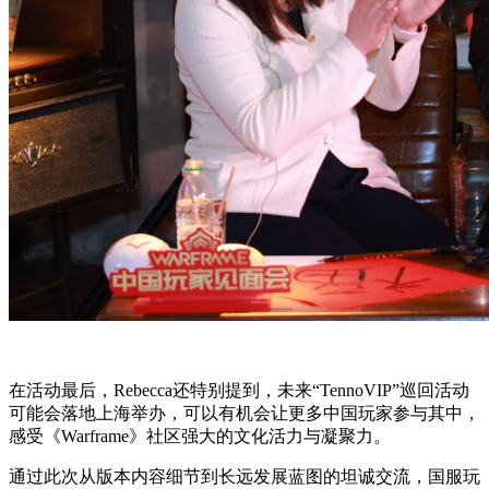
在活动最后，Rebecca还特别提到，未来“TennoVIP”巡回活动
可能会落地上海举办，可以有机会让更多中国玩家参与其中，
感受《Warframe》社区强大的文化活力与凝聚力。
通过此次从版本内容细节到长远发展蓝图的坦诚交流，国服玩