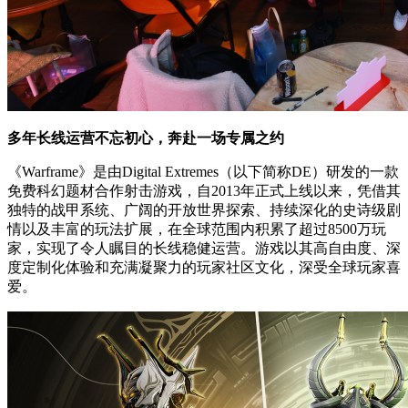
多年长线运营不忘初心，奔赴一场专属之约
《Warframe》是由Digital Extremes（以下简称DE）研发的一款
免费科幻题材合作射击游戏，自2013年正式上线以来，凭借其
独特的战甲系统、广阔的开放世界探索、持续深化的史诗级剧
情以及丰富的玩法扩展，在全球范围内积累了超过8500万玩
家，实现了令人瞩目的长线稳健运营。游戏以其高自由度、深
度定制化体验和充满凝聚力的玩家社区文化，深受全球玩家喜
爱。