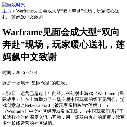
主页
>
Warframe见面会成大型“双向奔赴”现场，玩家暖心送
礼，莲妈飙中文致谢
Warframe见面会成大型“双向
奔赴”现场，玩家暖心送礼，莲
妈飙中文致谢
时间：2026-02-03
这是一场属于“星际仓鼠”的狂欢。
2月2日，运营已超过十年的经典科幻射击游戏《Warframe（星
际战甲）》在上海举办了一场专属中国玩家的线下见面会。游
戏创意总监Rebecca Ford（被玩家亲切称为“莲妈”）与
《Warframe》中文社区经理Zi亲临现场，与中国玩家们进行了
长达数小时的深度交流与互动，用一场双向奔赴的相聚，续写
多年长线运营的社区温情。