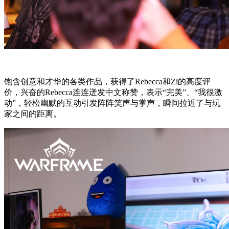
饱含创意和才华的各类作品，获得了Rebecca和Zi的高度评
价，兴奋的Rebecca连连迸发中文称赞，表示“完美”、“我很激
动”，轻松幽默的互动引发阵阵笑声与掌声，瞬间拉近了与玩
家之间的距离。