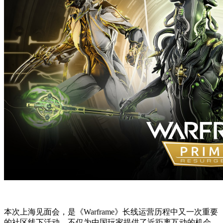
本次上海见面会，是《Warframe》长线运营历程中又一次重要
的社区线下活动，不仅为中国玩家提供了近距离互动的机会，