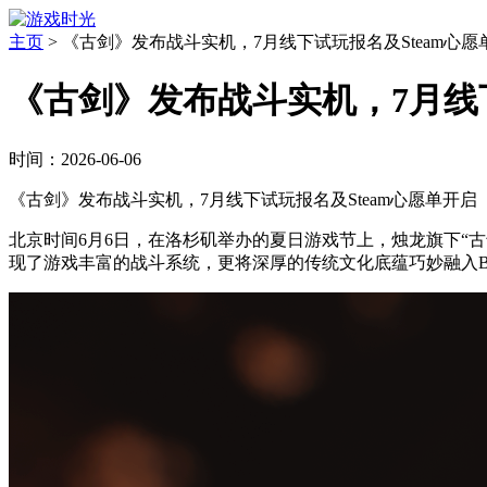
主页
>
《古剑》发布战斗实机，7月线下试玩报名及Steam心愿
《古剑》发布战斗实机，7月线下
时间：2026-06-06
《古剑》发布战斗实机，7月线下试玩报名及Steam心愿单开启
北京时间6月6日，在洛杉矶举办的夏日游戏节上，烛龙旗下“古
现了游戏丰富的战斗系统，更将深厚的传统文化底蕴巧妙融入B