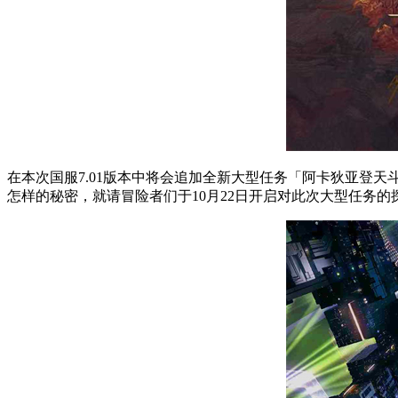
在本次国服7.01版本中将会追加全新大型任务「阿卡狄亚登
怎样的秘密，就请冒险者们于10月22日开启对此次大型任务的