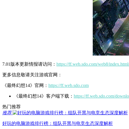
7.01版本更新情报请访问：
https://ff.web.sdo.com/web8/index.ht
更多信息敬请关注游戏官网：
《最终幻想14》官网：
https://ff.web.sdo.com
《最终幻想14》客户端下载：
https://ff.web.sdo.com/downl
热门推荐
推荐
好玩的电脑游戏排行榜：组队开黑与电竞生态深度解析