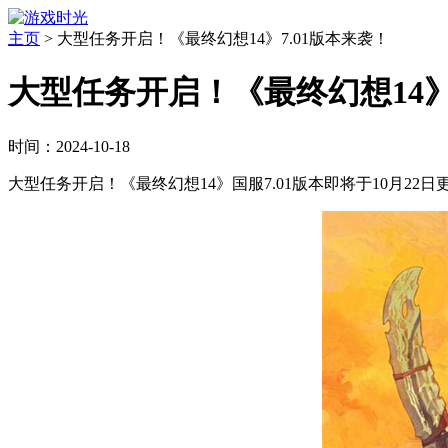
主页
>
大型任务开启！《最终幻想14》7.01版本来袭！
大型任务开启！《最终幻想14》
时间：2024-10-18
大型任务开启！《最终幻想14》国服7.01版本即将于10月2