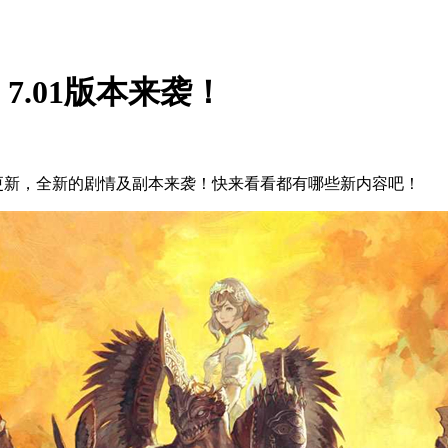
7.01版本来袭！
2日更新，全新的剧情及副本来袭！快来看看都有哪些新内容吧！