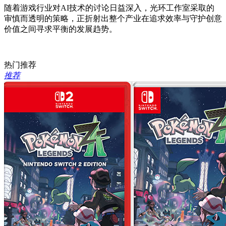
随着游戏行业对AI技术的讨论日益深入，光环工作室采取的
审慎而透明的策略，正折射出整个产业在追求效率与守护创意
价值之间寻求平衡的发展趋势。
热门推荐
推荐