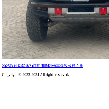
2025款烈马猛禽3.0T征服险阻畅享极致越野之旅
Copyright © 2023-2024 All rights reserved.