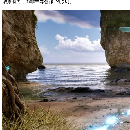
增添助力，而非主导创作”的原则。