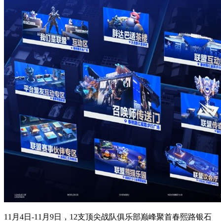
11月4日-11月9日，12支顶尖战队俱乐部巅峰聚首春熙路银石