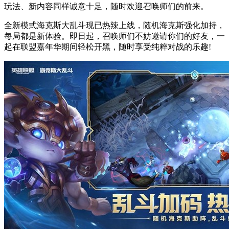
玩法、新内容同样诚意十足，随时欢迎召唤师们的前来。
全新模式海克斯大乱斗现已热辣上线，随机海克斯强化加持，
每局都是新体验。即日起，召唤师们不妨邀请你们的好友，一
起在联盟嘉年华期间轻松开黑，随时享受纯粹对战的乐趣!