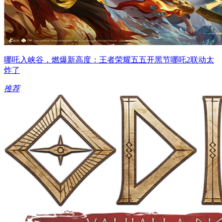
哪吒入峡谷，燃爆新高度：王者荣耀五五开黑节哪吒2联动太
炸了
推荐