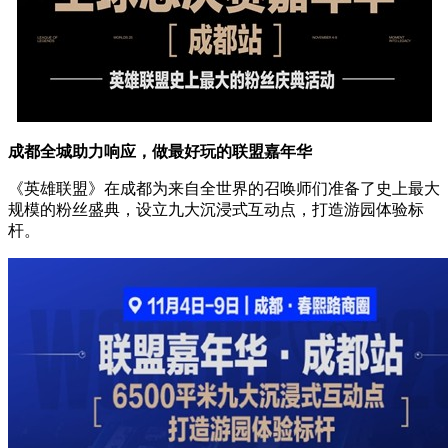
成都全城助力响应，做最好玩的联盟嘉年华
《英雄联盟》在成都为来自全世界的召唤师们准备了史上最大
规模的粉丝盛典，设立九大沉浸式互动点，打造游园体验标
杆。