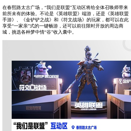
在春熙路太古广场，“我们是联盟”互动区将给全体召唤师带来
前所未有的体验。不论是《英雄联盟》端游，还是《英雄联盟
手游》、《金铲铲之战》和《符文战场》的玩家，都可以在此
享受“一家亲”式的一键畅游，还可以前往限时开放的周边商
城，挑选各种梦中情“谷”收入囊中。