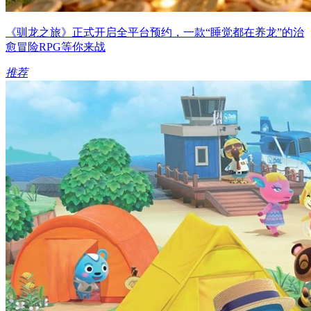
《驯龙之旅》正式开启全平台预约，一款“睡觉都在养龙”的治
愈冒险RPG等你来战
推荐