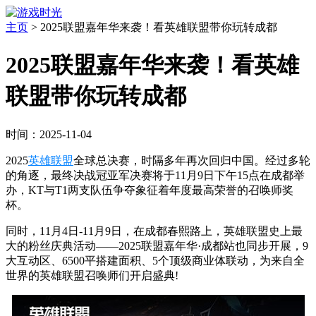
主页
>
2025联盟嘉年华来袭！看英雄联盟带你玩转成都
2025联盟嘉年华来袭！看英雄
联盟带你玩转成都
时间：2025-11-04
2025
英雄联盟
全球总决赛，时隔多年再次回归中国。经过多轮
的角逐，最终决战冠亚军决赛将于11月9日下午15点在成都举
办，KT与T1两支队伍争夺象征着年度最高荣誉的召唤师奖
杯。
同时，11月4日-11月9日，在成都春熙路上，英雄联盟史上最
大的粉丝庆典活动——2025联盟嘉年华·成都站也同步开展，9
大互动区、6500平搭建面积、5个顶级商业体联动，为来自全
世界的英雄联盟召唤师们开启盛典!