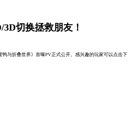
/3D切换拯救朋友！
渡鸭与折叠世界》首曝PV正式公开。感兴趣的玩家可以点击下