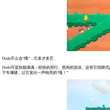
Dodo不止会“嘎”，它多才多艺
Dodo可是技能满满：轻快的滑行、悠闲的游泳、还有它招牌
下专属键，让它发出一声响亮的“嘎！”