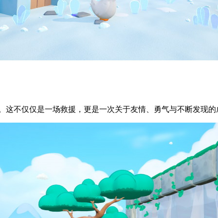
亮。这不仅仅是一场救援，更是一次关于友情、勇气与不断发现的