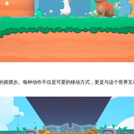
式的摇摆步。每种动作不仅是可爱的移动方式，更是与这个世界