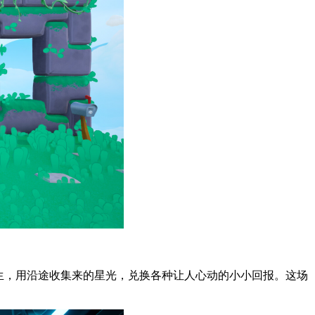
生，用沿途收集来的星光，兑换各种让人心动的小小回报。这场