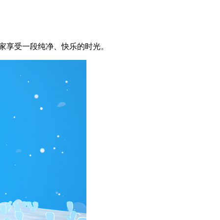
玩家享受一段纯净、快乐的时光。