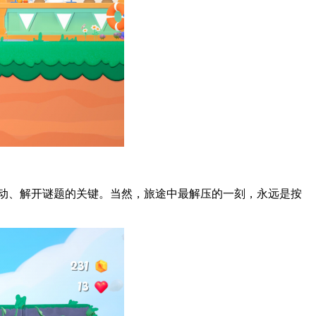
互动、解开谜题的关键。当然，旅途中最解压的一刻，永远是按