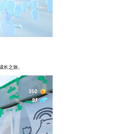
成长之旅。