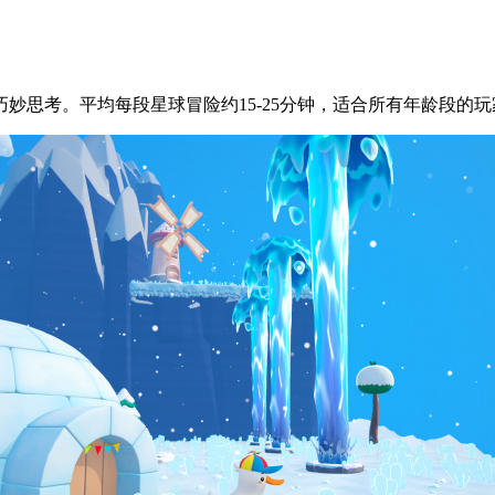
妙思考。平均每段星球冒险约15-25分钟，适合所有年龄段的