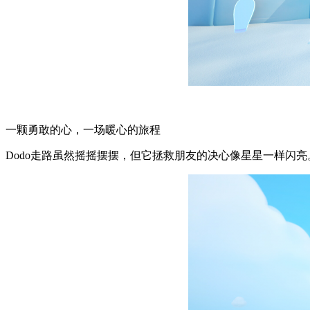
一颗勇敢的心，一场暖心的旅程
Dodo走路虽然摇摇摆摆，但它拯救朋友的决心像星星一样闪