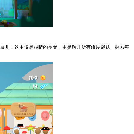
你展开！这不仅是眼睛的享受，更是解开所有维度谜题、探索每