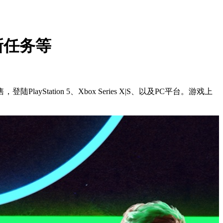
新任务等
layStation 5、Xbox Series X|S、以及PC平台。游戏上