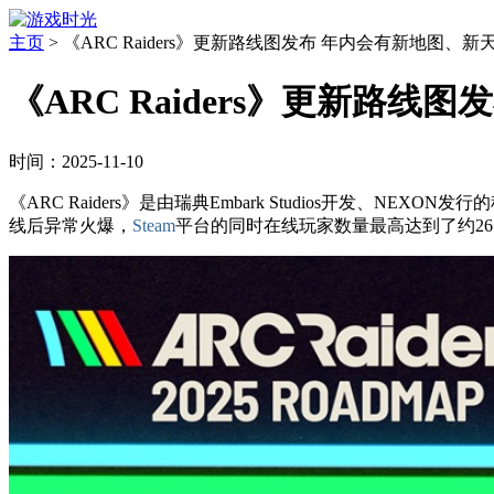
主页
>
《ARC Raiders》更新路线图发布 年内会有新地图、
《ARC Raiders》更新路
时间：2025-11-10
《ARC Raiders》是由瑞典Embark Studios开发、NEXON发
线后异常火爆，
Steam
平台的同时在线玩家数量最高达到了约26.