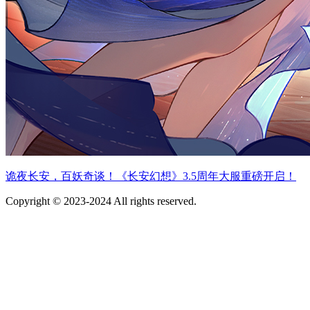
诡夜长安，百妖奇谈！《长安幻想》3.5周年大服重磅开启！
Copyright © 2023-2024 All rights reserved.