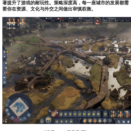
著提升了游戏的耐玩性。策略深度高，每一座城市的发展都需
要你在资源、文化与外交之间做出审慎权衡。