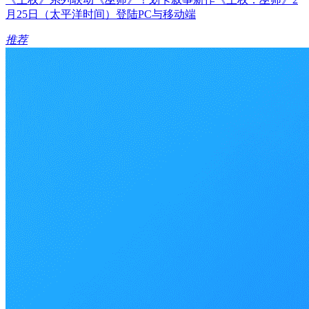
月25日（太平洋时间）登陆PC与移动端
推荐