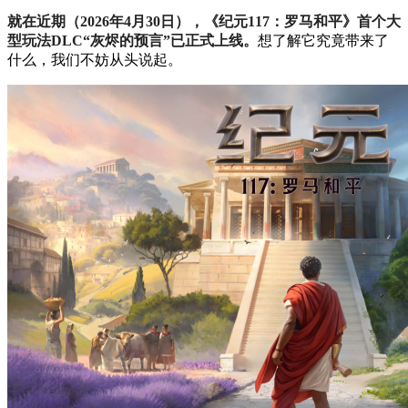
就在近期（2026年4月30日），《纪元117：罗马和平》首个大
型玩法DLC“灰烬的预言”已正式上线。
想了解它究竟带来了
什么，我们不妨从头说起。