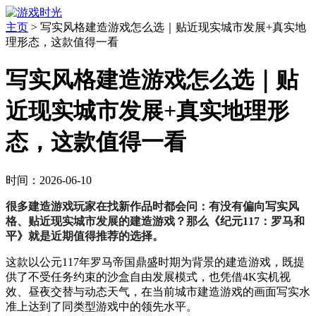
主页
>
写实风格建造游戏怎么选｜贴近现实城市发展+真实地
理形态，这款值得一看
写实风格建造游戏怎么选｜贴
近现实城市发展+真实地理形
态，这款值得一看
时间：2026-06-10
很多建造游戏玩家在找新作品时都会问：有没有偏向写实风
格、贴近现实城市发展的建造游戏？那么《纪元117：罗马和
平》就是近期值得推荐的选择。
这款以公元117年罗马帝国鼎盛时期为背景的建造游戏，既提
供了不受任务约束的沙盒自由发展模式，也凭借4K实机视
效、昼夜交替与动态天气，在当前城市建造游戏的画面写实水
准上达到了同类型游戏中的领先水平。