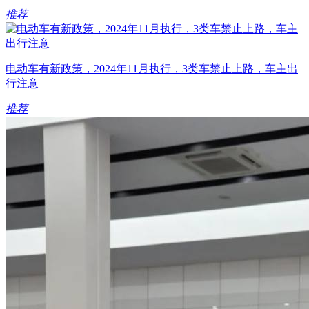
推荐
电动车有新政策，2024年11月执行，3类车禁止上路，车主出
行注意
推荐