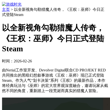
主页
>
以全新视角勾勒猎魔人传奇，《王权：巫师》今日正
式登陆Steam
以全新视角勾勒猎魔人传奇，
《王权：巫师》今日正式登陆
Steam
时间：2026-02-26
由Nerial工作室开发、Devolver Digital联合CD PROJEKT RED
共同推出的黑暗幻想叙事游戏《王权：巫师》现已正式登陆
Steam。作为人气“划卡决策”系列《王权》的最新作品，本作
将经典玩法与《巫师》的宏大世界观深度融合，邀请玩家从截
然不同的角度，重新踏上一段荒诞而真实的猎魔人冒险。