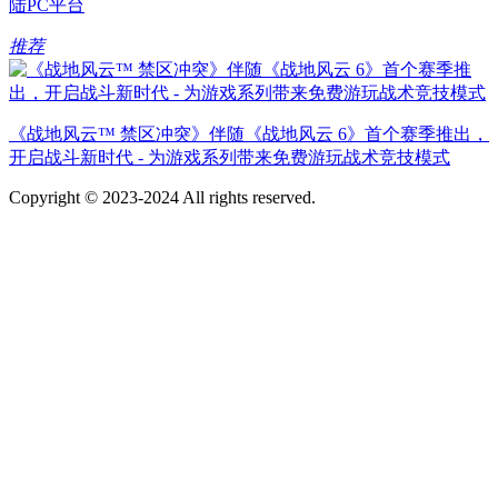
陆PC平台
推荐
《战地风云™ 禁区冲突》伴随《战地风云 6》首个赛季推出，
开启战斗新时代 - 为游戏系列带来免费游玩战术竞技模式
Copyright © 2023-2024 All rights reserved.