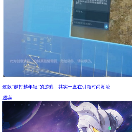
这款“越打越年轻”的游戏，其实一直在引领时尚潮流
推荐