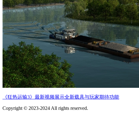
《狂热运输3》最新视频展示全新载具与玩家期待功能
Copyright © 2023-2024 All rights reserved.