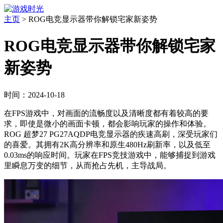
主页
>
ROG电竞显示器带你解锁宅家新姿势
ROG电竞显示器带你解锁宅家
新姿势
时间：2024-10-18
在FPS游戏中，对画面的流畅度以及清晰度都有着较高的要
求，即使是微小的画面卡顿，都会影响玩家的操作和体验。
ROG 超梦27 PG27AQDP电竞显示器的疾速高刷，深受玩家们
的喜爱。其拥有2K高分辨率和原生480Hz刷新率，以及低至
0.03ms的响应时间。玩家在FPS竞技游戏中，能够捕捉到游戏
里瞬息万变的细节，从而抢占先机，主导战局。