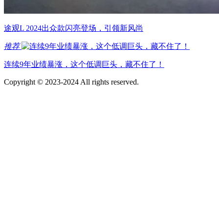
途观L 2024出众款闪亮登场，引领新风尚
推荐
连续9年业绩暴涨，这个低调巨头，藏不住了！
Copyright © 2023-2024 All rights reserved.