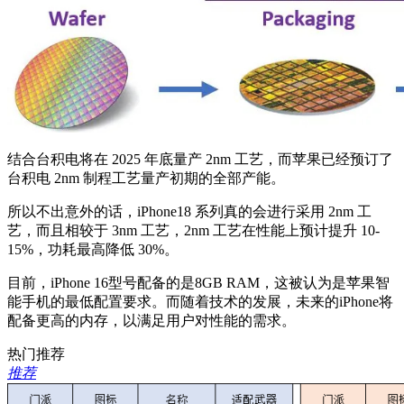
结合台积电将在 2025 年底量产 2nm 工艺，而苹果已经预订了
台积电 2nm 制程工艺量产初期的全部产能。
所以不出意外的话，iPhone18 系列真的会进行采用 2nm 工
艺，而且相较于 3nm 工艺，2nm 工艺在性能上预计提升 10-
15%，功耗最高降低 30%。
目前，iPhone 16型号配备的是8GB RAM，这被认为是苹果智
能手机的最低配置要求。而随着技术的发展，未来的iPhone将
配备更高的内存，以满足用户对性能的需求。
热门推荐
推荐