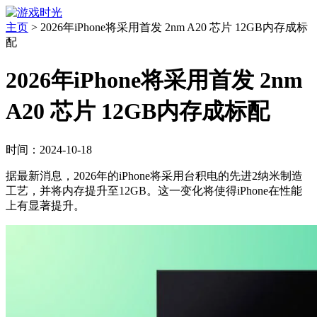
主页
>
2026年iPhone将采用首发 2nm A20 芯片 12GB内存成标
配
2026年iPhone将采用首发 2nm
A20 芯片 12GB内存成标配
时间：2024-10-18
据最新消息，2026年的iPhone将采用台积电的先进2纳米制造
工艺，并将内存提升至12GB。这一变化将使得iPhone在性能
上有显著提升。