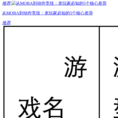
推荐
从MOBA到动作竞技：老玩家必知的5个核心差异
推荐