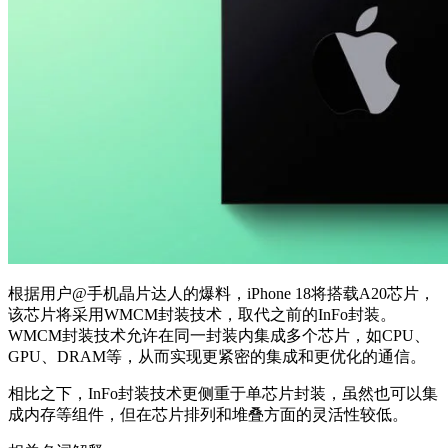
根据用户@手机晶片达人的爆料，iPhone 18将搭载A20芯片，
该芯片将采用WMCM封装技术，取代之前的InFo封装。
WMCM封装技术允许在同一封装内集成多个芯片，如CPU、
GPU、DRAM等，从而实现更紧密的集成和更优化的通信。
相比之下，InFo封装技术更侧重于单芯片封装，虽然也可以集
成内存等组件，但在芯片排列和堆叠方面的灵活性较低。