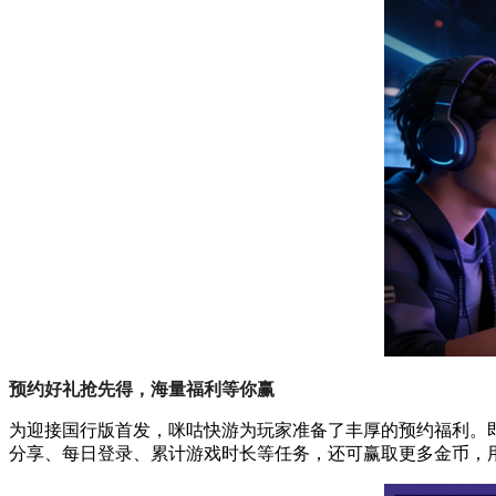
预约好礼抢先得，海量福利等你赢
为迎接国行版首发，咪咕快游为玩家准备了丰厚的预约福利。即日
分享、每日登录、累计游戏时长等任务，还可赢取更多金币，