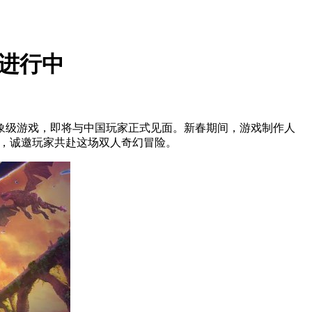
热进行中
打造的现象级游戏，即将与中国玩家正式见面。新春期间，游戏制作人
通道，诚邀玩家共赴这场双人奇幻冒险。