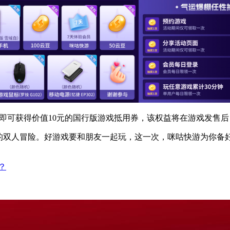
元即可获得价值10元的国行版游戏抵用券，该权益将在游戏发售后
的双人冒险。好游戏要和朋友一起玩，这一次，咪咕快游为你备好