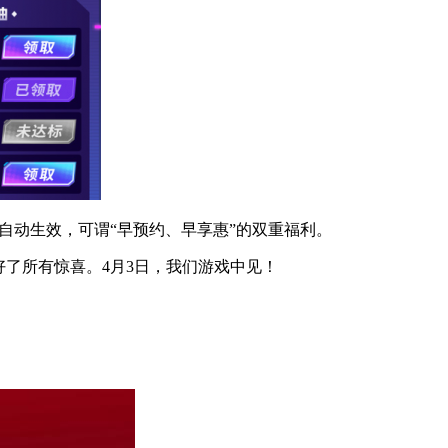
自动生效，可谓“早预约、早享惠”的双重福利。
了所有惊喜。4月3日，我们游戏中见！