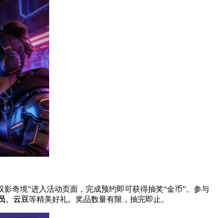
双影奇境”进入活动页面，完成预约即可获得抽奖“金币”。参与
会员、云豆
等精美好礼。奖品数量有限，抽完即止。