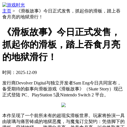
主页
>
《滑板故事》今日正式发售，抓起你的滑板，踏上吞
食月亮的地狱滑行！
《滑板故事》今日正式发售，
抓起你的滑板，踏上吞食月亮
的地狱滑行！
时间：2025-12-09
发行商Devolver Digital与独立开发者Sam Eng今日共同宣布，
备受期待的叙事向滑板游戏《滑板故事》（Skate Story）现已
正式登陆 PC、PlayStation 5及Nintendo Switch 2 平台。
本作呈现了一个前所未有的超现实滑板世界。玩家将扮演一具
由玻璃与痛苦铸成的地狱恶魔，与魔鬼订立契约：凭借脚下的