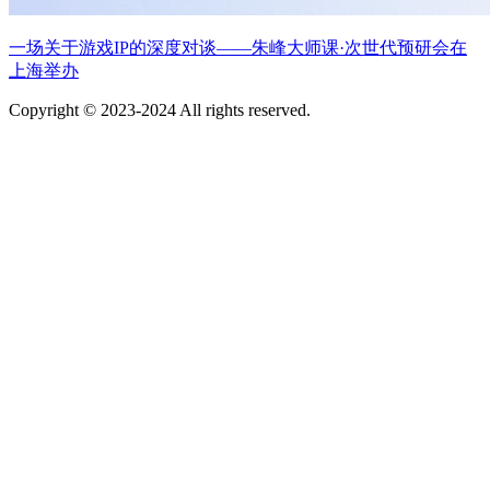
一场关于游戏IP的深度对谈——朱峰大师课·次世代预研会在
上海举办
Copyright © 2023-2024 All rights reserved.