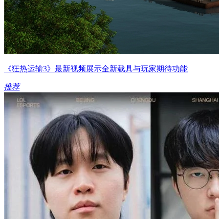
《狂热运输3》最新视频展示全新载具与玩家期待功能
推荐