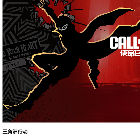
三角洲行动