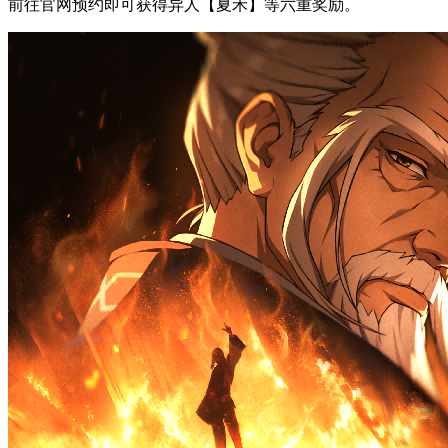
前往官网预约即可获得异人【夏禾】等六重奖励。