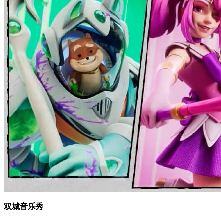
双城音乐秀