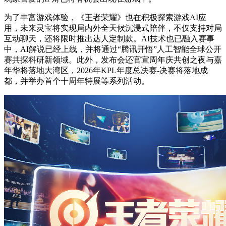
为了丰富游戏体验，《王者荣耀》也在积极探索游戏AI应
用，未来灵宝将实现局内外全天候沉浸式陪伴，不仅支持对局
互动聊天，还将限时推出达人定制款。AI技术也已融入赛事
中，AI解说已经上线，并将通过“腾讯开悟”人工智能全球公开
赛共探科研新领域。此外，发布会还官宣周年庆共创之夜与嘉
年华将落地大湾区，2026年KPL年度总决赛-决赛将落地成
都，并举办首个十周年特展等系列活动。