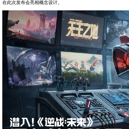
在此次发布会亮相概念设计。