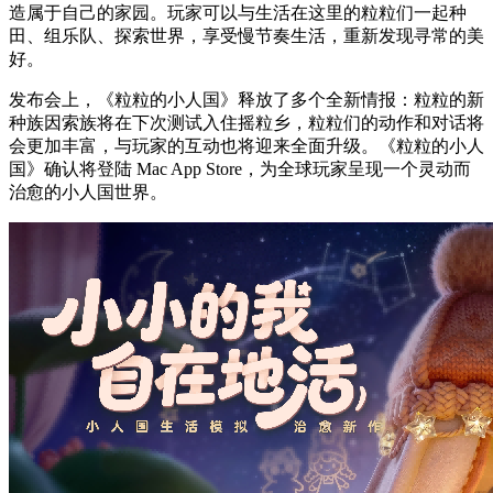
造属于自己的家园。玩家可以与生活在这里的粒粒们一起种
田、组乐队、探索世界，享受慢节奏生活，重新发现寻常的美
好。
发布会上，《粒粒的小人国》释放了多个全新情报：粒粒的新
种族因索族将在下次测试入住摇粒乡，粒粒们的动作和对话将
会更加丰富，与玩家的互动也将迎来全面升级。《粒粒的小人
国》确认将登陆 Mac App Store，为全球玩家呈现一个灵动而
治愈的小人国世界。