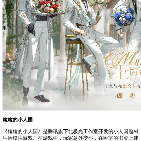
粒粒的小人国
《粒粒的小人国》是腾讯旗下北极光工作室开发的小人国题材
生活模拟游戏。在游戏中，玩家意外变小，在卧室的书桌上建