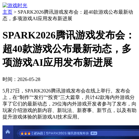
主页
>
SPARK2026腾讯游戏发布会：超40款游戏公布最新动
态，多项游戏AI应用发布新进展
SPARK2026腾讯游戏发布会：
超40款游戏公布最新动态，多
项游戏AI应用发布新进展
时间：2026-05-28
5月27日，SPARK2026腾讯游戏发布会在线上举行。发布会
上，在“制作”“发行”“投资”三大篇章，共计42款海内外游戏分
享了它们的最新动态，29位海内外游戏开发者参与了发布，向
玩家介绍游戏的新内容、新玩法、新赛事、新节点，以及有助
提升游戏体验的新游戏AI技术应用。