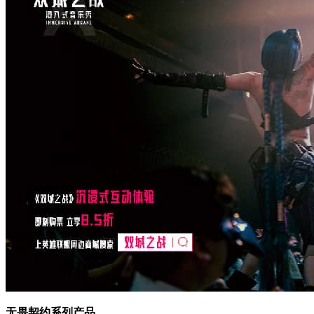
无畏契约系列产品