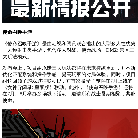
使命召唤手游
《使命召唤手游》是由动视和腾讯联合推出的大型多人在线第
一人称射击类手游，包含多人对战、使命战场、DMZ: 禁区三
大玩法模式。
发布会上，项目组承诺三大玩法都将在未来持续更新，并不断
优化匹配系统和操作手感，提高玩家的对局体验。同时，项目
组也回顾了游戏过往联动IP，并首次曝光了即将在7月上线的
《女神异闻录5皇家版》联动。此外，《使命召唤手游》还将
在7月、8月举办多场线下活动，邀请所有战士暑期相聚，共赴
使命。