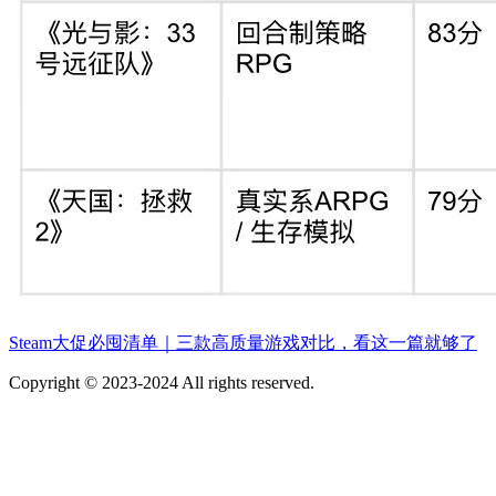
Steam大促必囤清单｜三款高质量游戏对比，看这一篇就够了
Copyright © 2023-2024 All rights reserved.