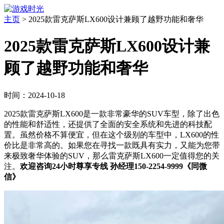
主页
>
2025款雷克萨斯LX600设计兼顾了越野功能和奢华
2025款雷克萨斯LX600设计兼
顾了越野功能和奢华
时间：2024-10-18
2025款雷克萨斯LX600是一款非常豪华的SUV车型，除了出色
的性能和舒适性，还提供了全面的安全系统和先进的科技配
置。虽然价格不算便宜，但在这个级别的车型中，LX600的性
价比是非常高的。如果您在寻找一款既具有实力，又能为您带
来极致奢华体验的SUV，那么雷克萨斯LX600一定值得您的关
注。
欢迎咨询24小时尊享专线 孙经理150-2254-9999《同微
信》