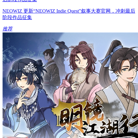
NEOWIZ 更新“NEOWIZ Indie Quest”叙事大赛官网，冲刺最后
阶段作品征集
推荐