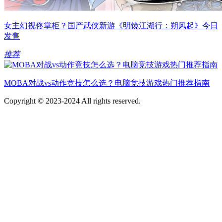
女主幻视佟掌柜？国产武侠新游《明镜江湖行：朔风起》今日
发售
推荐
MOBA对战vs动作竞技怎么选？电脑竞技游戏热门推荐指南
Copyright © 2023-2024 All rights reserved.