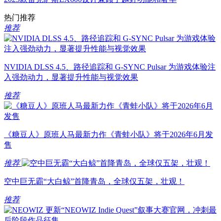
热门推荐
推荐
NVIDIA DLSS 4.5、路径追踪和 G-SYNC Pulsar 为游戏体验注
入强劲动力，显著提升性能与视觉效果
推荐
《糖豆人》原班人马最新力作《青蛙小队》将于2026年6月发
售
推荐
空中巨无霸“大白鲸”首降青岛，全球仅五架，壮观！
推荐