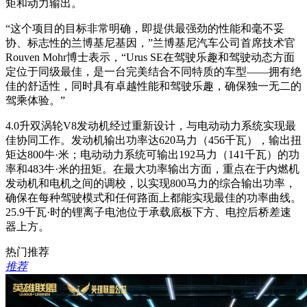
矩和动力输出。
“这个项目的目标非常明确，即提供最强劲的性能和毫不妥
协、标志性的兰博基尼基因，”兰博基尼汽车公司首席技术官
Rouven Mohr博士表示，“Urus SE在驾驶乐趣和驾驶动态方面
定位于同级最佳，是一台完美结合不同特质的车型——拥有绝
佳的舒适性，同时具有卓越性能和驾驶乐趣，确保独一无二的
驾乘体验。”
4.0升双涡轮V8发动机经过重新设计，与电动动力系统实现最
佳协同工作。发动机输出功率达620马力（456千瓦），输出扭
矩达800牛·米；电动动力系统可输出192马力（141千瓦）的功
率和483牛·米的扭矩。在最大功率输出方面，重点在于内燃机
发动机和电机之间的调校，以实现800马力的综合输出功率，
确保在每种驾驶模式和任何路面上都能实现最佳的功率曲线。
25.9千瓦·时的锂离子电池位于承载底板下方、电控后桥差速
器上方。
热门推荐
推荐