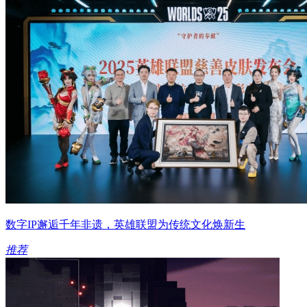
数字IP邂逅千年非遗，英雄联盟为传统文化焕新生
推荐