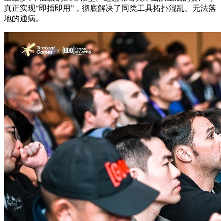
真正实现“即插即用”，彻底解决了同类工具拓扑混乱、无法落
地的通病。