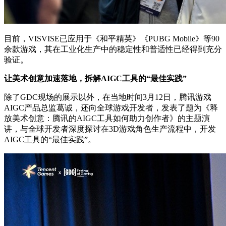
目前，VISVISE已应用于《和平精英》《PUBG Mobile》等90
余款游戏，其在工业化生产中的稳定性和普适性已经得到充分
验证。
让美术创意加速落地，拆解AIGC工具的“最佳实践”
除了GDC现场的展示以外，在当地时间3月12日，腾讯游戏
AIGC产品总监葛诚，还向全球游戏开发者，发表了题为《释
放美术创意：腾讯的AIGC工具如何助力创作者》的主题演
讲，与全球开发者深度探讨在3D游戏角色生产流程中，开发
AIGC工具的“最佳实践”。