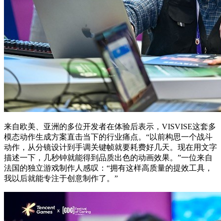
来自欧美、亚洲的多位开发者在体验后表示，VISVISE这套多
模态动作生成方案直击当下的行业痛点。“以前构思一个战斗
动作，从分镜设计到手调关键帧就要耗费好几天。现在用文字
描述一下，几秒钟就能得到品质出色的动画效果。”一位来自
法国的独立游戏制作人感叹：“拥有这样高质量的提效工具，
我以后就能专注于创意制作了。”