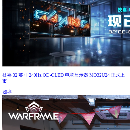
技嘉 32 英寸 240Hz QD-OLED 电竞显示器 MO32U24 正式上
市
推荐