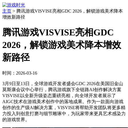
主页
>
腾讯游戏VISVISE亮相GDC 2026，解锁游戏美术降本
增效新路径
腾讯游戏VISVISE亮相GDC
2026，解锁游戏美术降本增效
新路径
时间：2026-03-16
3月9日至13日，全球游戏开发者盛会GDC 2026在美国旧金山
莫斯康会议中心举行，腾讯游戏旗下全链路AI创作解决方案
VISVISE以全新升级姿态重磅亮相，向全球开发者展示了
AIGC技术在游戏美术创作中的落地成果。作为一款面向游戏
创作的生产级AI解决方案，VISVISE将帮助开发团队将更多精
力投入到创意打磨与细节雕琢中，为玩家带来更具艺术感染力
的游戏世界。