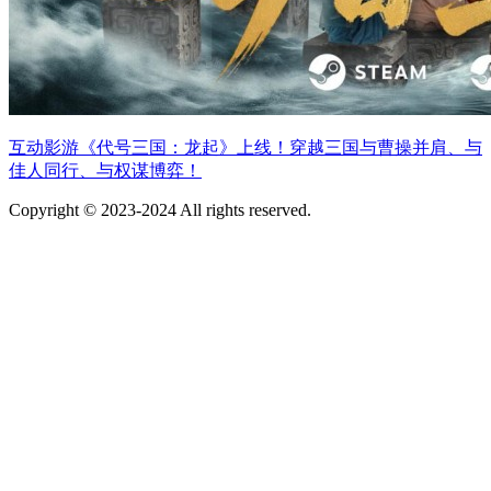
互动影游《代号三国：龙起》上线！穿越三国与曹操并肩、与
佳人同行、与权谋博弈！
Copyright © 2023-2024 All rights reserved.