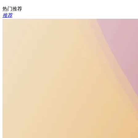
热门推荐
推荐