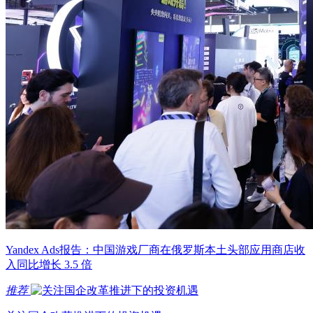
Yandex Ads报告：中国游戏厂商在俄罗斯本土头部应用商店收
入同比增长 3.5 倍
推荐