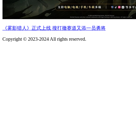
《雾影猎人》正式上线 搜打撤赛道又添一员勇将
Copyright © 2023-2024 All rights reserved.