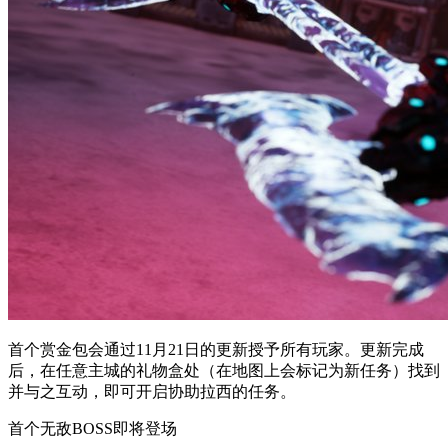
首个赏金包会通过11月21日的更新授予所有玩家。更新完成
后，在任意主城的礼物盒处（在地图上会标记为新任务）找到
并与之互动，即可开启协助拉西的任务。
首个无敌BOSS即将登场