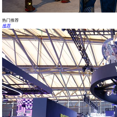
热门推荐
推荐