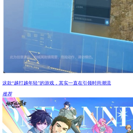
这款“越打越年轻”的游戏，其实一直在引领时尚潮流
推荐