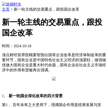
主页
>
新一轮主线的交易重点，跟投国企改革
新一轮主线的交易重点，跟投
国企改革
时间：2024-10-18
顶点财经首席投顾栗智指出国有企业改革是经济体制改革的重
要环节，国有企业是中国特色社会主义经济的顶梁柱，做强做
优做大国有企业是重大时代命题，国有企业在社会主义市场经
济中的作用有望被再次强调。
1、
新一轮国企深化改革的四大背景
第1， 百年未有之大变局下，强调国企作用是统筹发展与安