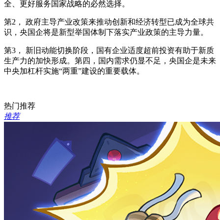
全、更好服务国家战略的必然选择。
第2， 政府主导产业改策来推动创新和经济转型已成为全球共
识，央国企将是新型举国体制下落实产业政策的主导力量。
第3， 新旧动能切换阶段，国有企业适度超前投资有助于新质
生产力的加快形成。第四，国内需求仍显不足，央国企是未来
中央加杠杆实施“两重”建设的重要载体。
热门推荐
推荐