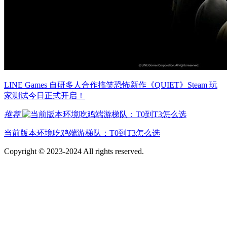
LINE Games 自研多人合作搞笑恐怖新作《QUIET》Steam 玩
家测试今日正式开启！
推荐
当前版本环境吃鸡端游梯队：T0到T3怎么选
Copyright © 2023-2024 All rights reserved.