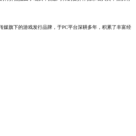
皖新传媒旗下的游戏发行品牌，于PC平台深耕多年，积累了丰富经