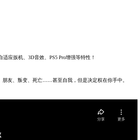
扳机、3D音效、PS5 Pro增强等特性！
、朋友、叛变、死亡……甚至自我，但是决定权在你手中。