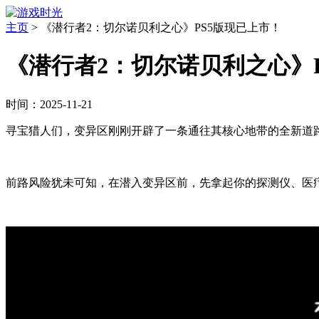
主页
>
《潜行者2：切尔诺贝利之心》PS5版现已上市！
《潜行者2：切尔诺贝利之心》
时间：2025-11-21
寻宝猎人们，变异区刚刚开辟了一条通往其核心地带的全新道路！
前路风险犹未可知，在潜入变异区前，先拿起你的探测仪、医