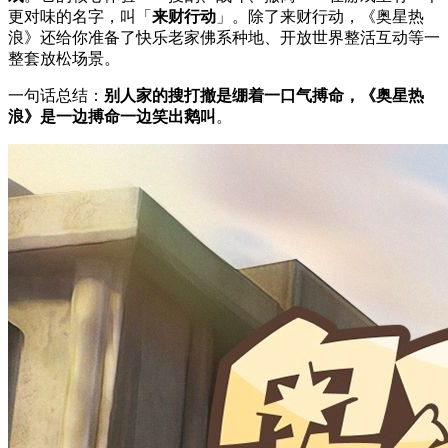
更对味的名字，叫「
来财行动
」。除了来财行动，《奥星热
浪》还给你准备了快乐老家佛系种地、开放世界整活互动等一
整套放松场景。
一句话总结：
别人家的搜打撤是绷着一口气搏命，《奥星热
浪》是一边搏命一边笑出鹅叫
。