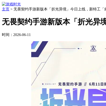
主页
>
无畏契约手游新版本「折光异境」今日上线，新特工「
无畏契约手游新版本「折光异
时间：2026-06-11