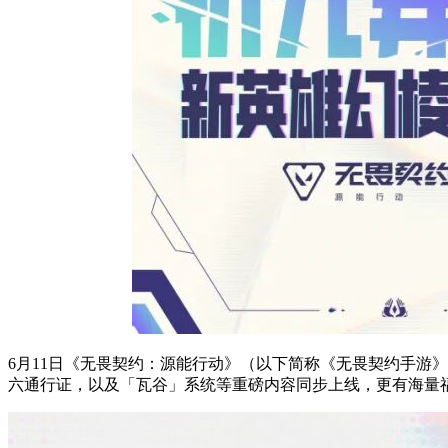
6月11日《无畏契约：源能行动》（以下简称《无畏契约手游
六通行证，以及「瓦谷」系统等重磅内容同步上线，更有海量