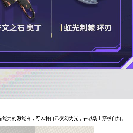
晶能力的源能者，可以将自己变幻为光，在战场上穿梭自如。