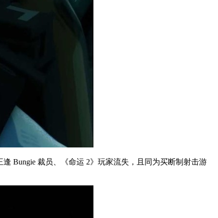
 Bungie 裁员、《命运 2》玩家流失，且同为买断制射击游