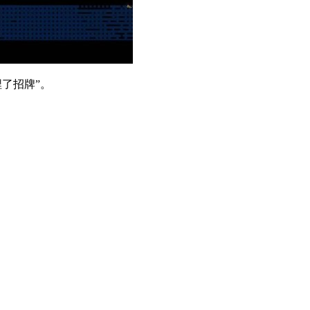
了招牌”。