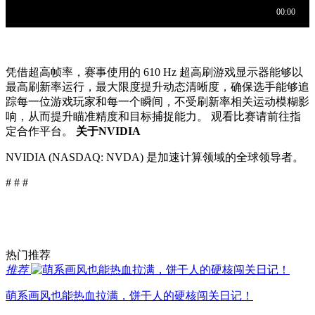
凭借超高帧率，赛事使用的 610 Hz 超高刷游戏显示器能够以
最高刷新率运行，最大限度提升动态清晰度，确保选手能够追
踪每一位游戏玩家和每一个瞬间，不受刷新率相关运动模糊影
响，从而提升瞄准精度和目标捕捉能力。 观看比赛请前往指
定合作平台。
关于NVIDIA
NVIDIA (NASDAQ: NVDA) 是加速计算领域的全球领导者。
# # #
热门推荐
推荐
萌系画风也能热血拉满，饼干人的硬核闯关日记！