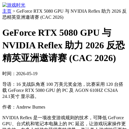
主页
>
GeForce RTX 5080 GPU 与 NVIDIA Reflex 助力 2026 反
恐精英亚洲邀请赛 (CAC 2026)
GeForce RTX 5080 GPU 与
NVIDIA Reflex 助力 2026 反恐
精英亚洲邀请赛 (CAC 2026)
时间：2026-05-19
导语：16 支战队角逐 100 万美元奖金池，比赛采用 120 台搭
载 GeForce RTX 5080 GPU 的 PC 及 AGON 610HZ CS24A
24.1英寸 显示器。
作者：Andrew Burnes
NVIDIA Reflex 是一项改变游戏规则的技术，可降低 GeForce
GPU、台式机和笔记本电脑上的 PC 延迟，让游戏玩家操作更