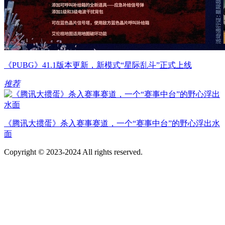
《PUBG》41.1版本更新，新模式“星际乱斗”正式上线
推荐
《腾讯大掼蛋》杀入赛事赛道，一个“赛事中台”的野心浮出水
面
Copyright © 2023-2024 All rights reserved.