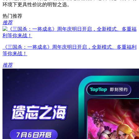
环境下更具性价比的明智之选。
热门推荐
推荐
《三国杀：一将成名》周年庆明日开启，全新模式、多重福利
等你来战！
推荐