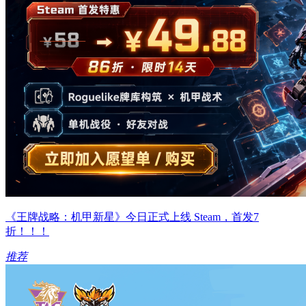
《王牌战略：机甲新星》今日正式上线 Steam，首发7
折！！！
推荐