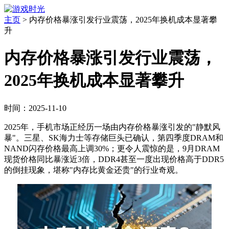
主页
>
内存价格暴涨引发行业震荡，2025年换机成本显著攀
升
内存价格暴涨引发行业震荡，
2025年换机成本显著攀升
时间：2025-11-10
2025年，手机市场正经历一场由内存价格暴涨引发的"静默风
暴"。三星、SK海力士等存储巨头已确认，第四季度DRAM和
NAND闪存价格最高上调30%；更令人震惊的是，9月DRAM
现货价格同比暴涨近3倍，DDR4甚至一度出现价格高于DDR5
的倒挂现象，堪称"内存比黄金还贵"的行业奇观。