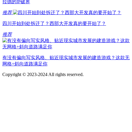
拉德的IP破界
推荐
四川开始到处拆迁了？西部大开发真的要开始了？
推荐
有没有偏向写实风格、贴近现实城市发展的建造游戏？这款无
网格+斜向道路满足你
Copyright © 2023-2024 All rights reserved.