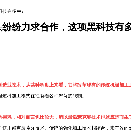
科技有多牛?
头纷纷力求合作，这项黑科技有多
制造业技术，从某种程度上来看，它将改革现有的传统机械加工
但这种加工模式往往有着各种严苛的限制。
的损耗，相对而言也比较大，所以最后豪克能技术也就应运而生
是使用超声波喷丸技术、传统的强化加工技术相结合，来有效的