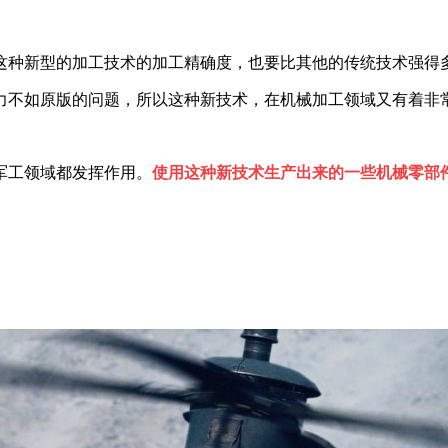
这种新型的加工技术的加工精确度，也要比其他的传统技术强得
力不如原版的问题，所以这种新技术，在机械加工领域又有着非
军工领域都发挥作用。
使用这种新技术生产出来的一些机械零部