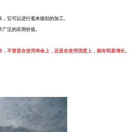
多，它可以进行毫米级别的加工。
常广泛的应用价值。
件，不管是在使用寿命上，还是在使用强度上，都有明显增长。