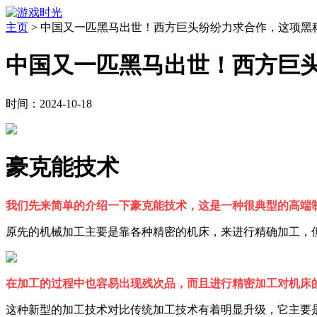
主页
>
中国又一匹黑马出世！西方巨头纷纷力求合作，这项黑
中国又一匹黑马出世！西方巨
时间：2024-10-18
豪克能技术
我们先来简单的介绍一下豪克能技术，这是一种很典型的高端
原先的机械加工主要是靠各种精密的机床，来进行精确加工，
在加工的过程中也容易出现残次品，而且进行精密加工对机床
这种新型的加工技术对比传统加工技术有着明显升级，它主要