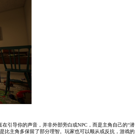
在引导你的声音，并非外部旁白或NPC，而是主角自己的“潜
只是比主角多保留了部分理智。玩家也可以顺从或反抗，游戏的