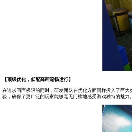
【顶级优化，低配高画流畅运行】
在追求画面极限的同时，研发团队在优化方面同样投入了巨大努力
验，确保了更广泛的玩家能够毫无门槛地感受游戏独特的魅力