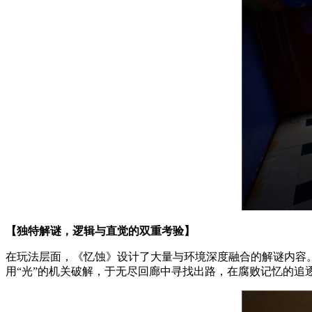
【独特解谜，逻辑与直觉的双重考验】
在玩法层面，《忆蚀》设计了大量与环境深度融合的解谜内容
用“光”的机关破解，于无尽回廊中寻找出路，在腐败记忆的追