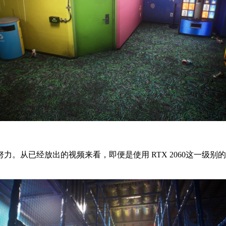
。从已经放出的视频来看，即便是使用 RTX 2060这一级别的
。