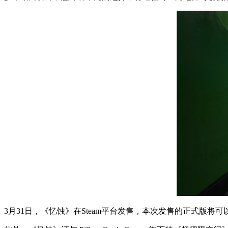
3月31日，《忆蚀》在Steam平台发售，本次发售的正式版将