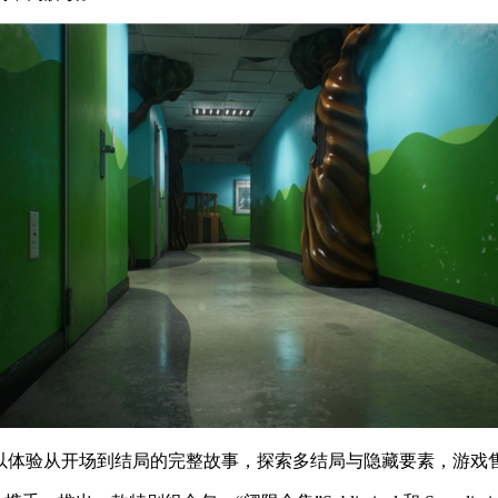
可以体验从开场到结局的完整故事，探索多结局与隐藏要素，游戏售价