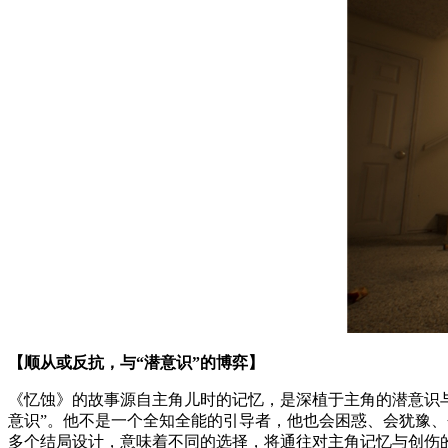
【顺从或反抗，与“潜意识”的博弈】
《忆蚀》的故事源自主角儿时的记忆，是深植于主角的潜意识与
意识”。他不是一个全知全能的引导者，他也会困惑、会犹豫
多个结局设计，意味着不同的选择，将通往对主角记忆与创伤