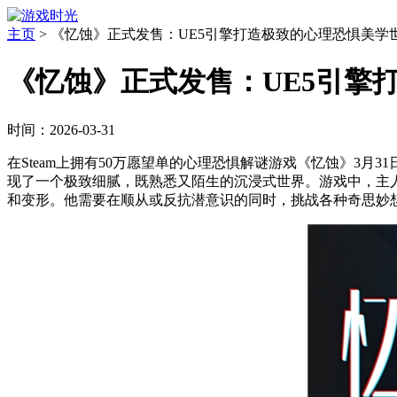
主页
>
《忆蚀》正式发售：UE5引擎打造极致的心理恐惧美学
《忆蚀》正式发售：UE5引擎
时间：2026-03-31
在Steam上拥有50万愿望单的心理恐惧解谜游戏《忆蚀》3月31日正式发售
现了一个极致细腻，既熟悉又陌生的沉浸式世界。游戏中，主
和变形。他需要在顺从或反抗潜意识的同时，挑战各种奇思妙