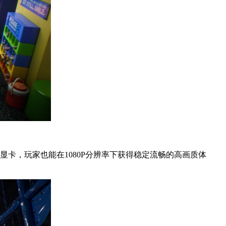
显卡，玩家也能在1080P分辨率下获得稳定流畅的高画质体