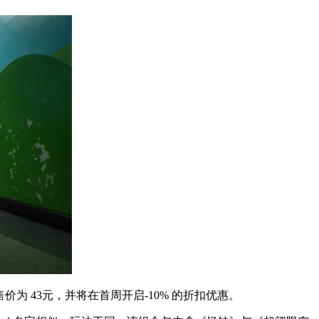
为 43元，并将在首周开启-10% 的折扣优惠。